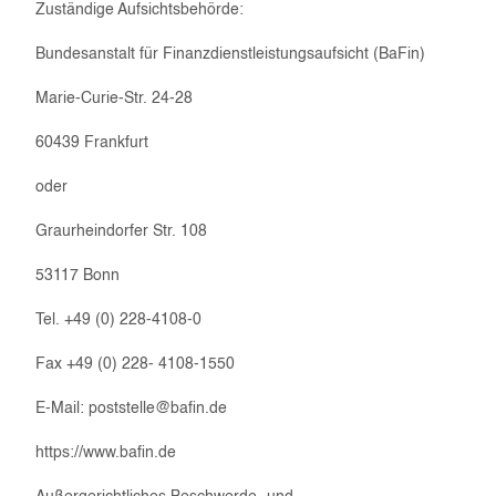
Zuständige Aufsichtsbehörde:
Bundesanstalt für Finanzdienstleistungsaufsicht (BaFin)
Marie-Curie-Str. 24-28
60439 Frankfurt
oder
Graurheindorfer Str. 108
53117 Bonn
Tel. +49 (0) 228-4108-0
Fax +49 (0) 228- 4108-1550
E-Mail: poststelle@bafin.de
https://www.bafin.de