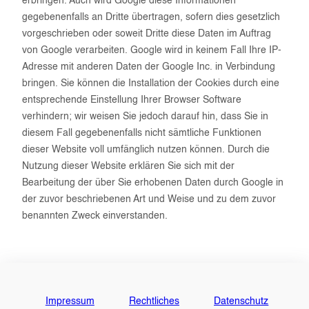
erbringen. Auch wird Google diese Informationen
gegebenenfalls an Dritte übertragen, sofern dies gesetzlich
vorgeschrieben oder soweit Dritte diese Daten im Auftrag
von Google verarbeiten. Google wird in keinem Fall Ihre IP-
Adresse mit anderen Daten der Google Inc. in Verbindung
bringen. Sie können die Installation der Cookies durch eine
entsprechende Einstellung Ihrer Browser Software
verhindern; wir weisen Sie jedoch darauf hin, dass Sie in
diesem Fall gegebenenfalls nicht sämtliche Funktionen
dieser Website voll umfänglich nutzen können. Durch die
Nutzung dieser Website erklären Sie sich mit der
Bearbeitung der über Sie erhobenen Daten durch Google in
der zuvor beschriebenen Art und Weise und zu dem zuvor
benannten Zweck einverstanden.
Impressum
Rechtliches
Datenschutz