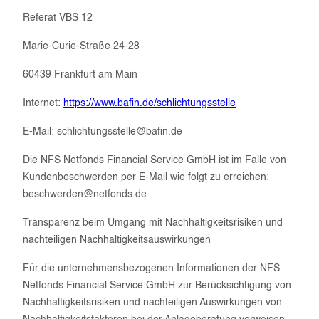
Referat VBS 12
Marie-Curie-Straße 24-28
60439 Frankfurt am Main
Internet:
https://www.bafin.de/schlichtungsstelle
E-Mail: schlichtungsstelle@bafin.de
Die NFS Netfonds Financial Service GmbH ist im Falle von
Kundenbeschwerden per E-Mail wie folgt zu erreichen:
beschwerden@netfonds.de
Transparenz beim Umgang mit Nachhaltigkeitsrisiken und
nachteiligen Nachhaltigkeitsauswirkungen
Für die unternehmensbezogenen Informationen der NFS
Netfonds Financial Service GmbH zur Berücksichtigung von
Nachhaltigkeitsrisiken und nachteiligen Auswirkungen von