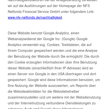
Nachhaltigkeitsfaktoren bei der Anlageberatung verweisen
wir auf die Ausführungen auf der Homepage der NFS
Netfonds Financial Service GmbH unter folgendem Link:
www.nfs-netfonds.de/nachhaltigkeit
.
Diese Website benutzt Google Analytics, einen
Webanalysedienst der Google Inc. (Google) Google
Analytics verwendet sog. Cookies, Textdateien, die auf
Ihrem Computer gespeichert werden und die eine Analyse
der Benutzung der Website durch Sie ermöglicht. Die durch
den Cookie erzeugten Informationen über Ihre Benutzung
dieser Website (einschließlich Ihrer IP-Adresse) wird an
einen Server von Google in den USA übertragen und dort
gespeichert. Google wird diese Informationen benutzen, um
Ihre Nutzung der Website auszuwerten, um Reports über
die Websiteaktivitäten für die Websitebetreiber
zusammenzustellen und um weitere mit der Websitenutzung
und der Internetnutzung verbundene Dienstleistungen zu