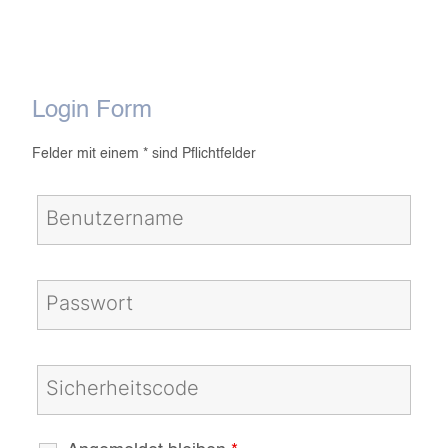
Login Form
Felder mit einem * sind Pflichtfelder