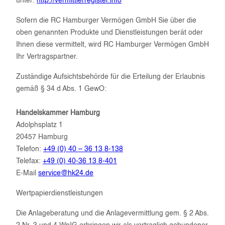
unter:
http://vermittlerregister.info
Sofern die RC Hamburger Vermögen GmbH Sie über die
oben genannten Produkte und Dienstleistungen berät oder
Ihnen diese vermittelt, wird RC Hamburger Vermögen GmbH
Ihr Vertragspartner.
Zuständige Aufsichtsbehörde für die Erteilung der Erlaubnis
gemäß § 34 d Abs. 1 GewO:
Handelskammer Hamburg
Adolphsplatz 1
20457 Hamburg
Telefon:
+49 (0) 40 – 36 13 8-138
Telefax:
+49 (0) 40-36 13 8-401
E-Mail
service@hk24.de
Wertpapierdienstleistungen
Die Anlageberatung und die Anlagevermittlung gem. § 2 Abs.