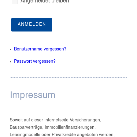
Angemeldet bleiben
*
Benutzername vergessen?
Passwort vergessen?
Impressum
Soweit auf dieser Internetseite Versicherungen,
Bausparverträge, Immobilienfinanzierungen,
Leasingmodelle oder Privatkredite angeboten werden,