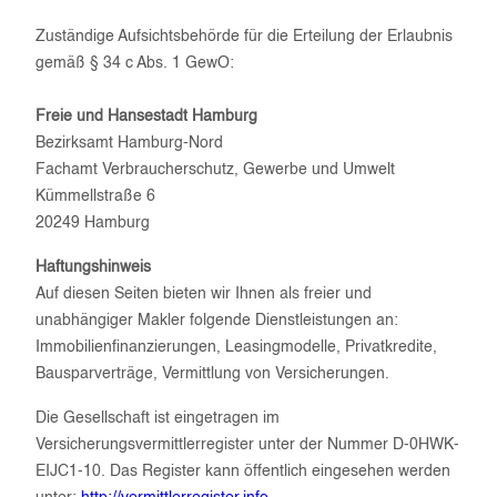
Zuständige Aufsichtsbehörde für die Erteilung der Erlaubnis
gemäß § 34 c Abs. 1 GewO:
Freie und Hansestadt Hamburg
Bezirksamt Hamburg-Nord
Fachamt Verbraucherschutz, Gewerbe und Umwelt
Kümmellstraße 6
20249 Hamburg
Haftungshinweis
Auf diesen Seiten bieten wir Ihnen als freier und
unabhängiger Makler folgende Dienstleistungen an:
Immobilienfinanzierungen, Leasingmodelle, Privatkredite,
Bausparverträge, Vermittlung von Versicherungen.
Die Gesellschaft ist eingetragen im
Versicherungsvermittlerregister unter der Nummer D-0HWK-
EIJC1-10. Das Register kann öffentlich eingesehen werden