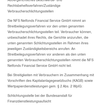
Außergerichtliches Beschwerde- und
Rechtsbehelfsverfahren/Zuständige
Verbraucherschlichtungsstellen
Die NFS Netfonds Financial Service GmbH nimmt an
Streitbeilegungsverfahren vor den unten genannten
Verbraucherschlichtungsstellen teil. Verbraucher können,
unbeschadet ihres Rechts, die Gerichte anzurufen, die
unten genannten Schlichtungsstellen im Rahmen ihres
jeweiligen Zuständigkeitsbereichs anrufen. An
Streitbeilegungsverfahren vor anderen als den unten
genannten Verbraucherschlichtungsstellen nimmt die NFS
Netfonds Financial Service GmbH nicht teil.
Bei Streitigkeiten mit Verbrauchern im Zusammenhang mit
Vorschriften des Kapitalanlagegesetzbuchs (KAGB) sowie
Wertpapierdienstleistungen gem. § 2 Abs. 2 WpIG:
Schlichtungsstelle bei der Bundesanstalt für
Finanzdienstleistungsaufsicht